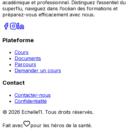
académique et professionnel. Distinguez l’essentiel du
superflu, naviguez dans l’océan des formations et
préparez-vous efficacement avec nous.
Plateforme
Cours
Documents
Parcours
Demander un cours
Contact
Contacter-nous
Confidentialité
© 2026 Echelle11. Tous droits réservés.
Fait avec
pour les héros de la santé.