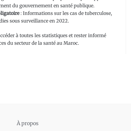
ssement du gouvernement en santé publique.
ligatoire
: Informations sur les cas de tuberculose,
dies sous surveillance en 2022.
céder à toutes les statistiques et rester informé
es du secteur de la santé au Maroc.
À propos