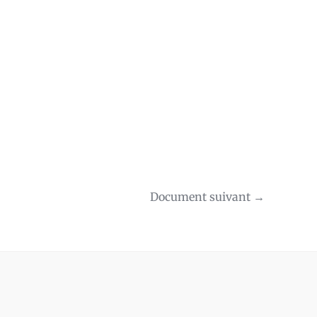
Document suivant
→