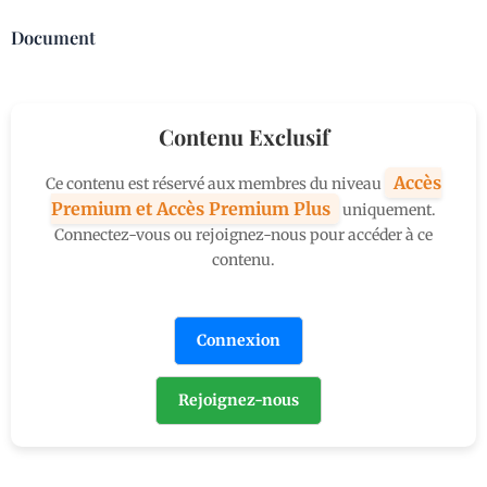
Document
Contenu Exclusif
Accès
Ce contenu est réservé aux membres du niveau
Premium et Accès Premium Plus
uniquement.
Connectez-vous ou rejoignez-nous pour accéder à ce
contenu.
Connexion
Rejoignez-nous