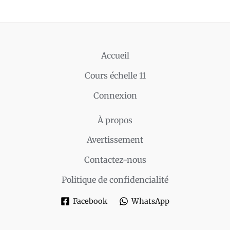
Accueil
Cours échelle 11
Connexion
À propos
Avertissement
Contactez-nous
Politique de confidencialité
Facebook
WhatsApp