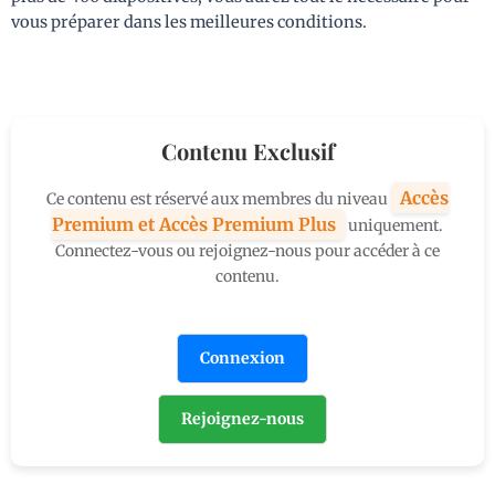
vous préparer dans les meilleures conditions.
Contenu Exclusif
Accès
Ce contenu est réservé aux membres du niveau
Premium et Accès Premium Plus
uniquement.
Connectez-vous ou rejoignez-nous pour accéder à ce
contenu.
Connexion
Rejoignez-nous