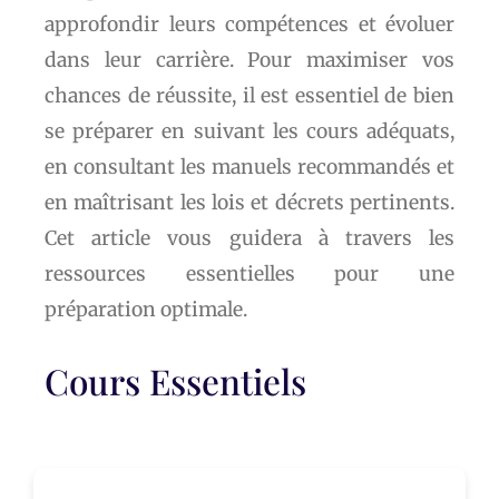
approfondir leurs compétences et évoluer
dans leur carrière. Pour maximiser vos
chances de réussite, il est essentiel de bien
se préparer en suivant les cours adéquats,
en consultant les manuels recommandés et
en maîtrisant les lois et décrets pertinents.
Cet article vous guidera à travers les
ressources essentielles pour une
préparation optimale.
Cours Essentiels