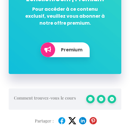
Pour accéder à ce contenu
exclusif, veuillez vous abonner à
notre offre premium.
Premium
Comment trouvez-vous le cours
Partager :