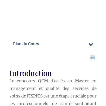
Plan du Cours
Introduction
Le concours QCM d’accès au Master en
management et qualité des services de
soins de l’ISPITS est une étape cruciale pour
les professionnels de santé souhaitant