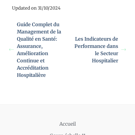
Updated on 31/10/2024
Guide Complet du
Management de la
Qualité en Santé:
Les Indicateurs de
Assurance,
Performance dans
Amélioration
le Secteur
Continue et
Hospitalier
Accréditation
Hospitalière
Accueil