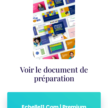
Voir le document de
préparation
Echelle11.com | Premium