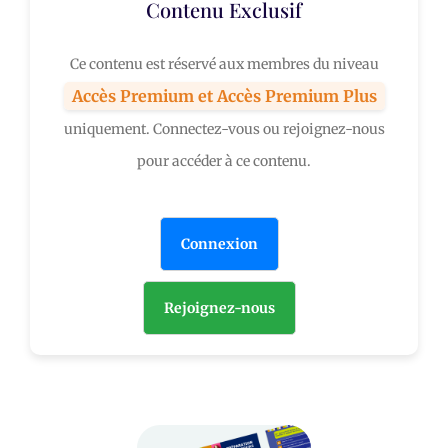
Contenu Exclusif
Ce contenu est réservé aux membres du niveau
Accès Premium et Accès Premium Plus
uniquement. Connectez-vous ou rejoignez-nous
pour accéder à ce contenu.
Connexion
Rejoignez-nous