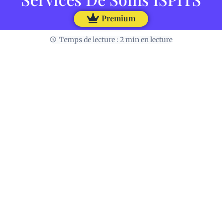
Premium
Temps de lecture : 2 min en lecture